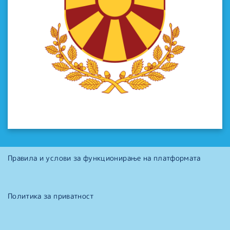
Правила и услови за функционирање на платформата
Политика за приватност