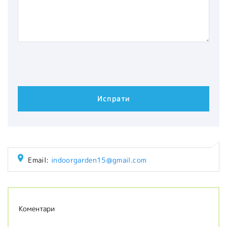
Email:
indoorgarden15@gmail.com
Коментари