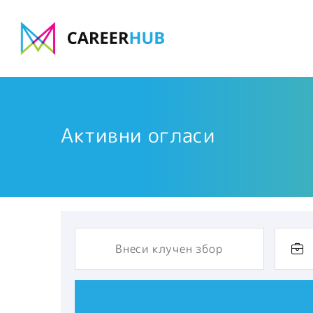
Активни огласи