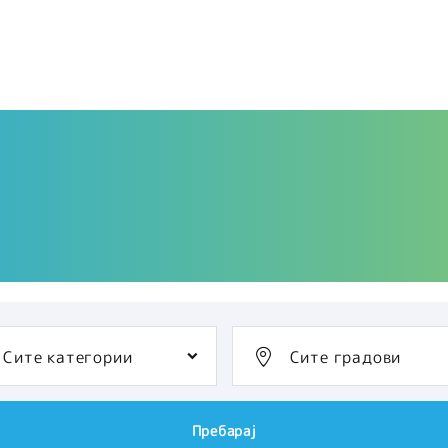
Сите категории
Сите градови