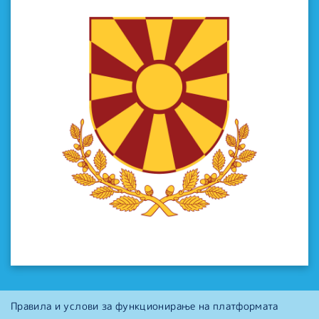
Правила и услови за функционирање на платформата