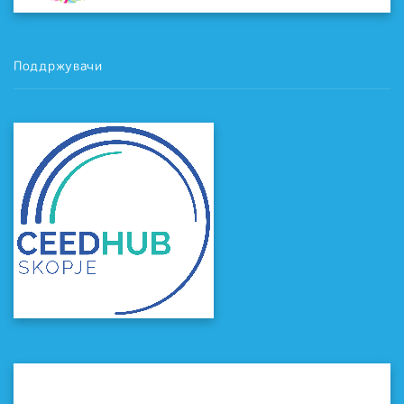
Поддржувачи