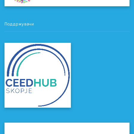
Поддржувачи