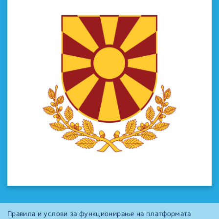
Правила и услови за функционирање на платформата