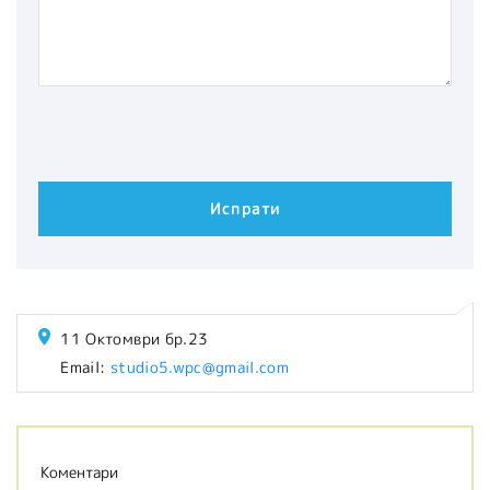
11 Октомври бр.23
Email:
studio5.wpc@gmail.com
Коментари