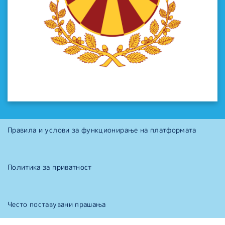
Правила и услови за функционирање на платформата
Политика за приватност
Често поставувани прашања