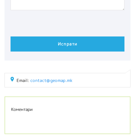
Email:
contact@geomap.mk
Коментари