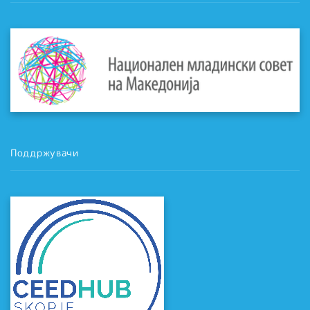
Поддржувачи