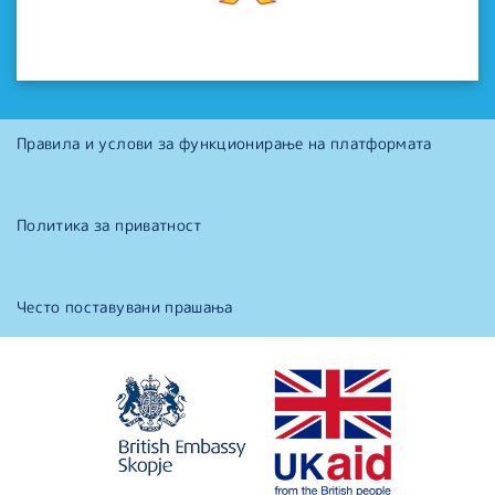
Правила и услови за функционирање на платформата
Политика за приватност
Често поставувани прашања