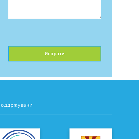
Поддржувачи