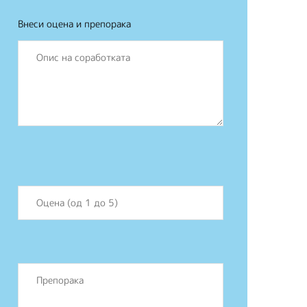
Внеси оцена и препорака