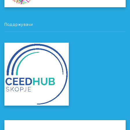
Поддржувачи