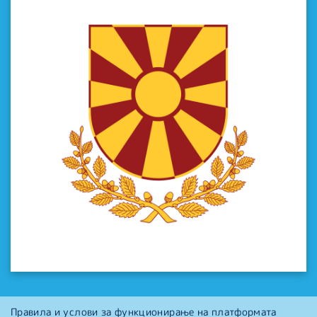
Правила и услови за функционирање на платформата