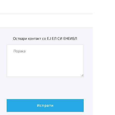
Оствари контакт со
ЕЈ ЕЛ СИ ЕНЕИБЛ