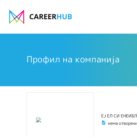
Профил на компанија
ЕЈ ЕЛ СИ ЕНЕИБЛ
нема отворен