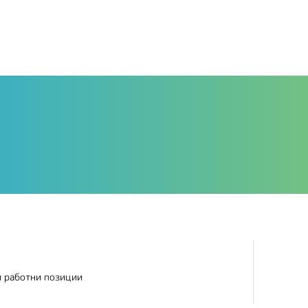
и работни позиции