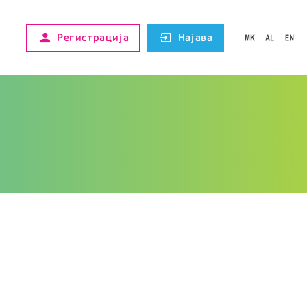
Регистрација
Најава