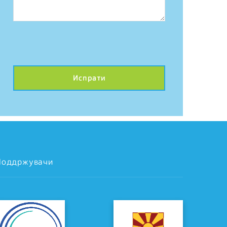
Поддржувачи