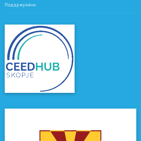
Поддржувачи