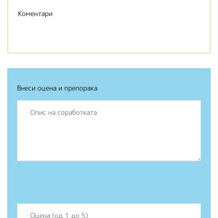
Коментари
Внеси оцена и препорака