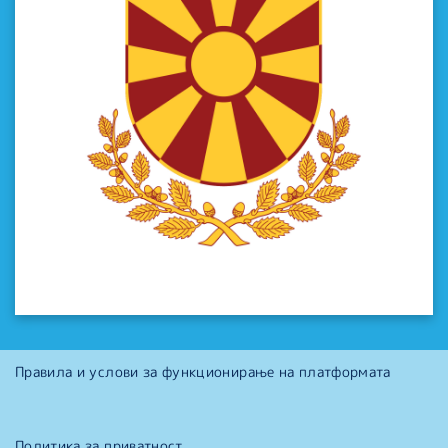
Правила и услови за функционирање на платформата
Политика за приватност