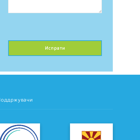
Поддржувачи