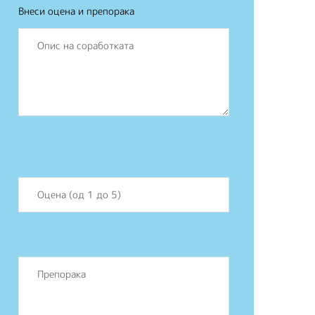
Внеси оцена и препорака