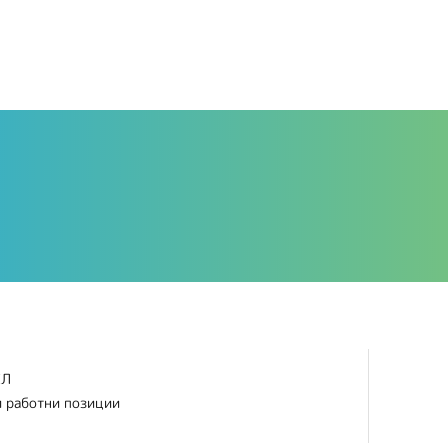
ЕЛ
и работни позиции