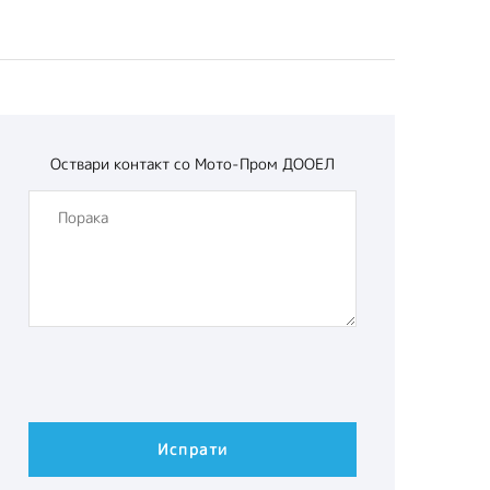
Оствари контакт со
Мото-Пром ДООЕЛ