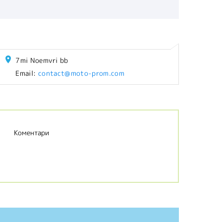
7mi Noemvri bb
Email:
contact@moto-prom.com
Коментари