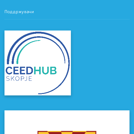
Поддржувачи