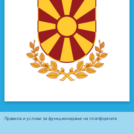
Правила и услови за функционирање на платформата