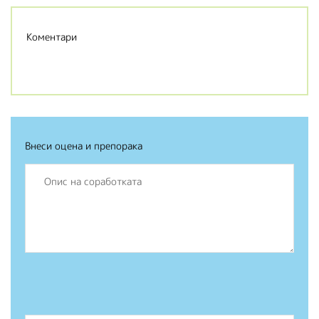
Коментари
Внеси оцена и препорака