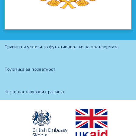
Правила и услови за функционирање на платформата
Политика за приватност
Често поставувани прашања