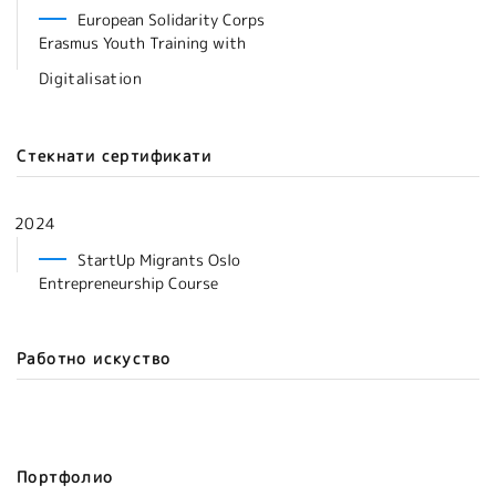
European Solidarity Corps
Erasmus Youth Training with
Digitalisation
Стекнати сертификати
2024
StartUp Migrants Oslo
Entrepreneurship Course
Работно искуство
Портфолио