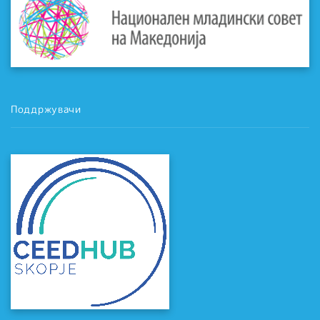
Поддржувачи