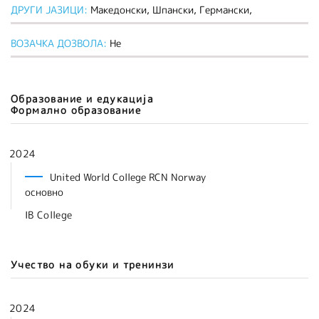
ДРУГИ ЈАЗИЦИ:
Македонски, Шпански, Германски,
ВОЗАЧКА ДОЗВОЛА:
Не
Образование и едукација
Формално образование
2024
United World College RCN Norway
основно
IB College
Учество на обуки и тренинзи
2024