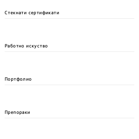
Стекнати сертификати
Работно искуство
Портфолио
Препораки