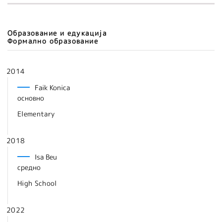
Образование и едукација
Формално образование
2014
Faik Konica
основно
Elementary
2018
Isa Beu
средно
High School
2022