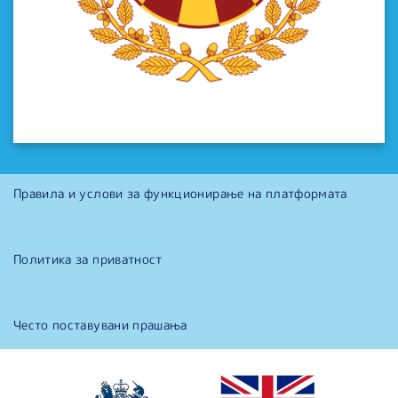
Правила и услови за функционирање на платформата
Политика за приватност
Често поставувани прашања