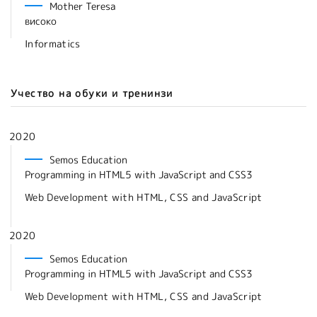
Mother Teresa
високо
Informatics
Учество на обуки и тренинзи
2020
Semos Education
Programming in HTML5 with JavaScript and CSS3
Web Development with HTML, CSS and JavaScript
2020
Semos Education
Programming in HTML5 with JavaScript and CSS3
Web Development with HTML, CSS and JavaScript