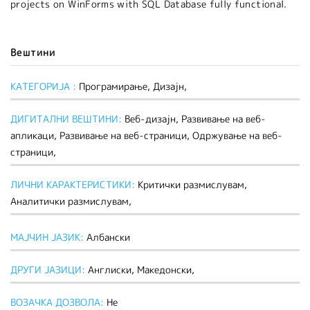
projects on WinForms with SQL Database fully functional.
Вештини
КАТЕГОРИЈА :
Програмирање, Дизајн,
ДИГИТАЛНИ ВЕШТИНИ:
Веб-дизајн, Развивање на веб-
апликаци, Развивање на веб-страници, Одржување на веб-
страници,
ЛИЧНИ КАРАКТЕРИСТИКИ:
Критички размислувам,
Аналитички размислувам,
МАЈЧИН ЈАЗИК:
Албански
ДРУГИ ЈАЗИЦИ:
Англиски, Македонски,
ВОЗАЧКА ДОЗВОЛА:
Не