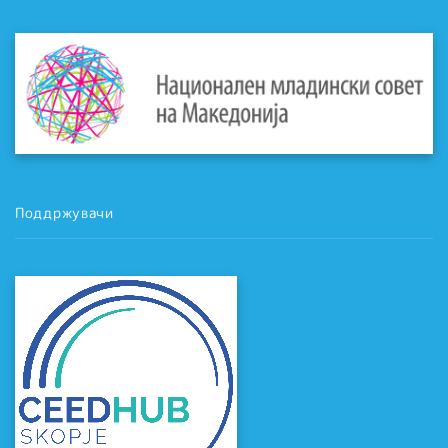
Поддржувачи