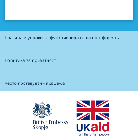
Правила и услови за функционирање на платформата
Политика за приватност
Често поставувани прашања