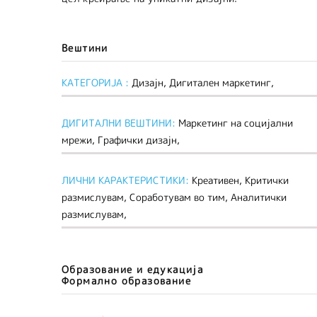
Вештини
КАТЕГОРИЈА :
Дизајн, Дигитален маркетинг,
ДИГИТАЛНИ ВЕШТИНИ:
Mаркетинг на социјални
мрежи, Графички дизајн,
ЛИЧНИ КАРАКТЕРИСТИКИ:
Креативен, Критички
размислувам, Соработувам во тим, Аналитички
размислувам,
Образование и едукација
Формално образование