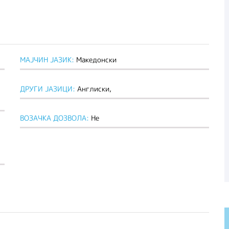
МАЈЧИН ЈАЗИК:
Македонски
ДРУГИ ЈАЗИЦИ:
Англиски,
ВОЗАЧКА ДОЗВОЛА:
Не