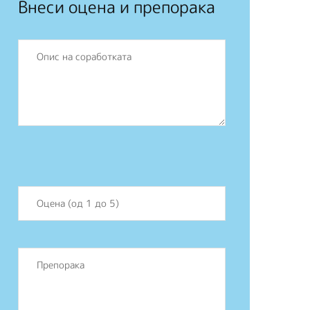
Внеси оцена и препорака