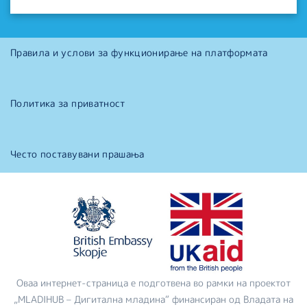
Правила и услови за функционирање на платформата
Политика за приватност
Често поставувани прашања
Оваа интернет-страница е подготвена во рамки на проектот
„MLADIHUB – Дигитална младина“ финансиран од Владата на