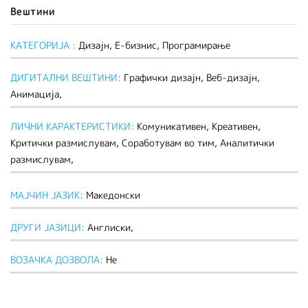
Вештини
КАТЕГОРИЈА :
Дизајн, Е-бизнис, Програмирање
ДИГИТАЛНИ ВЕШТИНИ:
Графички дизајн, Веб-дизајн,
Анимација,
ЛИЧНИ КАРАКТЕРИСТИКИ:
Комуникативен, Креативен,
Критички размислувам, Соработувам во тим, Аналитички
размислувам,
МАЈЧИН ЈАЗИК:
Македонски
ДРУГИ ЈАЗИЦИ:
Англиски,
ВОЗАЧКА ДОЗВОЛА:
Не