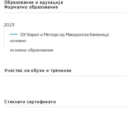
Образование и едукација
Формално образование
2023
ОУ Кирил и Методи од Македонска Каменица
основно
основно образование
Учество на обуки и тренинзи
Стекнати сертификати