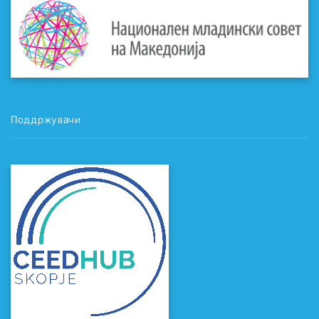
Поддржувачи