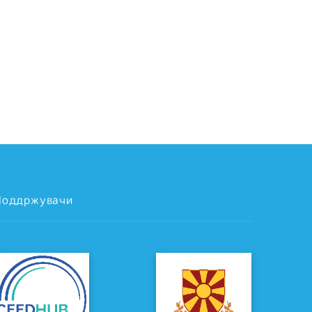
Поддржувачи