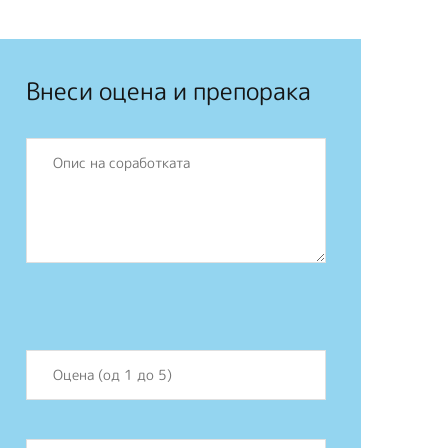
Внеси оцена и препорака