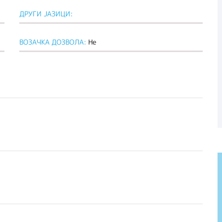
ДРУГИ ЈАЗИЦИ:
ВОЗАЧКА ДОЗВОЛА:
Не