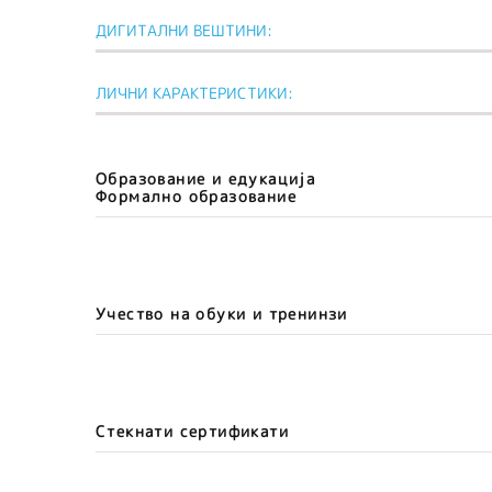
ДИГИТАЛНИ ВЕШТИНИ:
ЛИЧНИ КАРАКТЕРИСТИКИ:
Образование и едукација
Формално образование
Учество на обуки и тренинзи
Стекнати сертификати