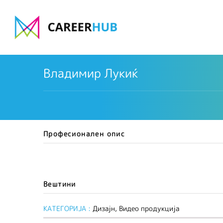
Владимир Лукиќ
Професионален опис
Вештини
КАТЕГОРИЈА :
Дизајн, Видео продукција