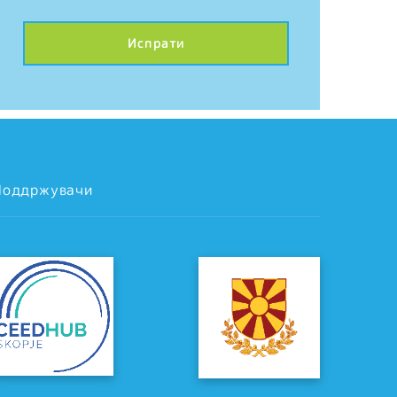
Поддржувачи