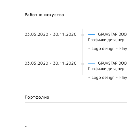
Работно искуство
03.05.2020 - 30.11.2020
GRUVSTAR DOO
Графички дизајнер
- Logo design - Fla
03.05.2020 - 30.11.2020
GRUVSTAR DOO
Графички дизајнер
- Logo design - Fla
Портфолио