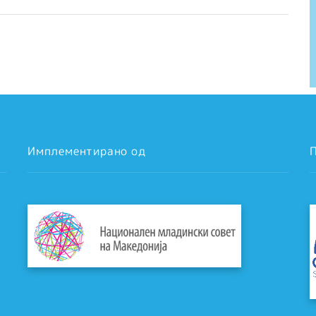
Имплементирано од