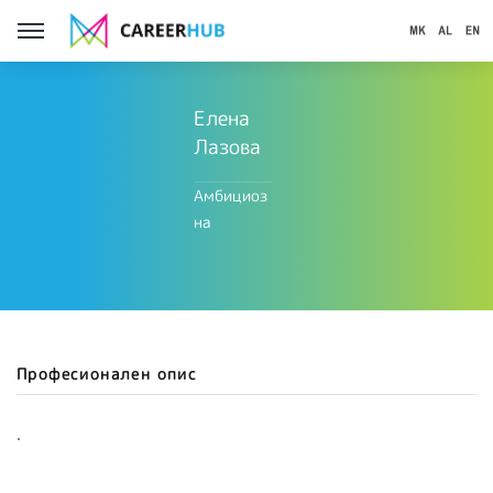
Елена
Лазова
Амбициоз
на
Професионален опис
.