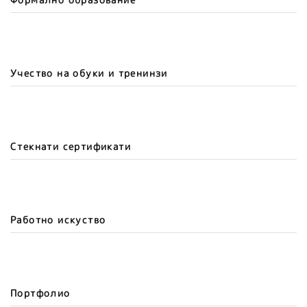
Учество на обуки и тренинзи
Стекнати сертификати
Работно искуство
Портфолио