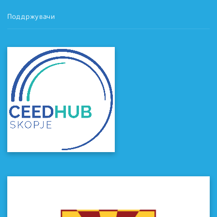
Поддржувачи