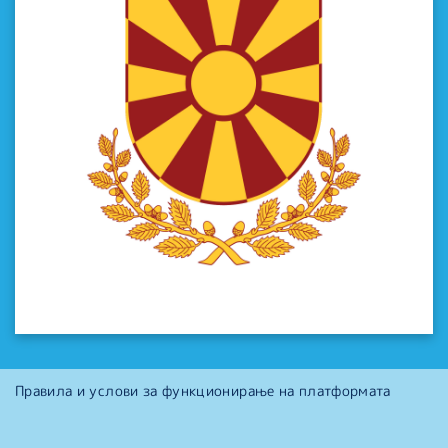
Правила и услови за функционирање на платформата