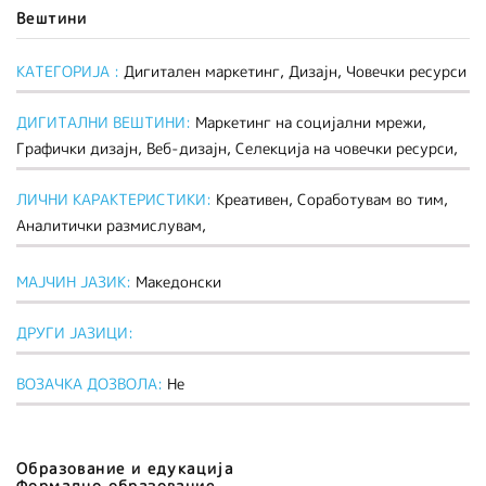
Вештини
КАТЕГОРИЈА :
Дигитален маркетинг, Дизајн, Човечки ресурси
ДИГИТАЛНИ ВЕШТИНИ:
Mаркетинг на социјални мрежи,
Графички дизајн, Веб-дизајн, Селекција на човечки ресурси,
ЛИЧНИ КАРАКТЕРИСТИКИ:
Креативен, Соработувам во тим,
Аналитички размислувам,
МАЈЧИН ЈАЗИК:
Македонски
ДРУГИ ЈАЗИЦИ:
ВОЗАЧКА ДОЗВОЛА:
Не
Образование и едукација
Формално образование