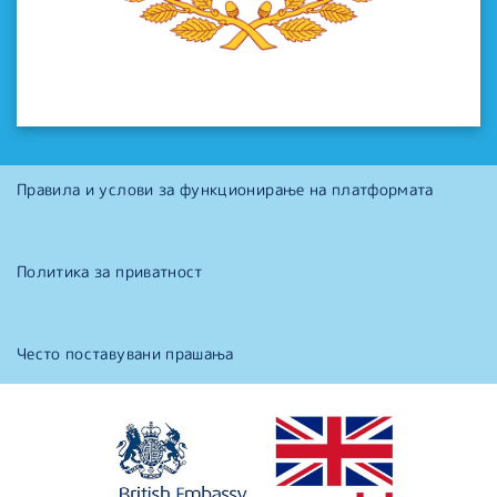
Правила и услови за функционирање на платформата
Политика за приватност
Често поставувани прашања