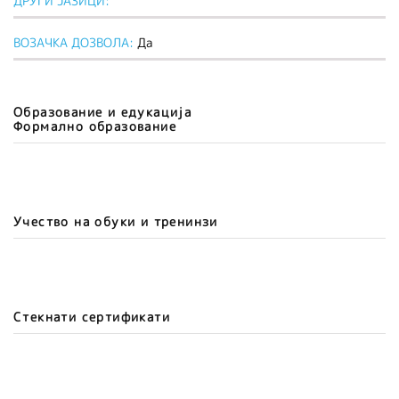
ДРУГИ ЈАЗИЦИ:
ВОЗАЧКА ДОЗВОЛА:
Да
Образование и едукација
Формално образование
Учество на обуки и тренинзи
Стекнати сертификати