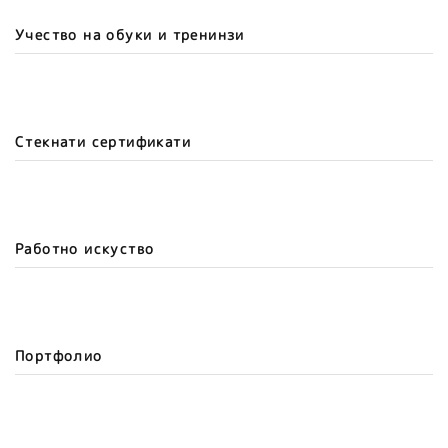
Учество на обуки и тренинзи
Стекнати сертификати
Работно искуство
Портфолио