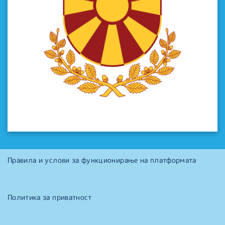
Правила и услови за функционирање на платформата
Политика за приватност