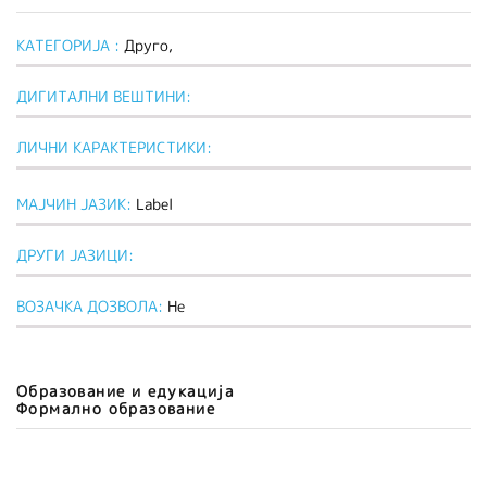
КАТЕГОРИЈА :
Друго,
ДИГИТАЛНИ ВЕШТИНИ:
ЛИЧНИ КАРАКТЕРИСТИКИ:
МАЈЧИН ЈАЗИК:
Label
ДРУГИ ЈАЗИЦИ:
ВОЗАЧКА ДОЗВОЛА:
Не
Образование и едукација
Формално образование