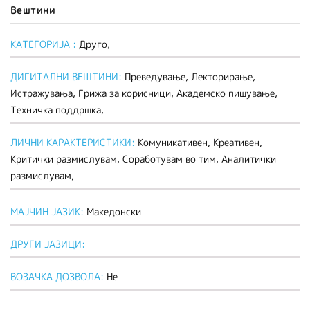
Вештини
КАТЕГОРИЈА :
Друго,
ДИГИТАЛНИ ВЕШТИНИ:
Преведување, Лекторирање,
Истражувања, Грижа за корисници, Академско пишување,
Техничка поддршка,
ЛИЧНИ КАРАКТЕРИСТИКИ:
Комуникативен, Креативен,
Критички размислувам, Соработувам во тим, Аналитички
размислувам,
МАЈЧИН ЈАЗИК:
Македонски
ДРУГИ ЈАЗИЦИ:
ВОЗАЧКА ДОЗВОЛА:
Не