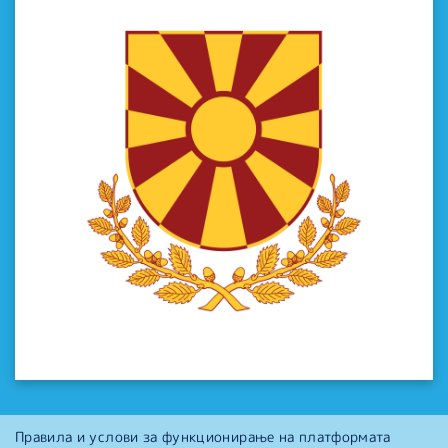
Правила и услови за функционирање на платформата