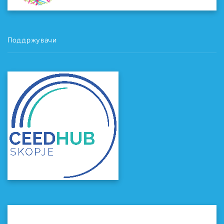
Поддржувачи