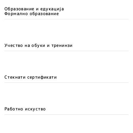
Образование и едукација
Формално образование
Учество на обуки и тренинзи
Стекнати сертификати
Работно искуство