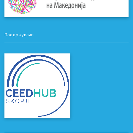
Поддржувачи