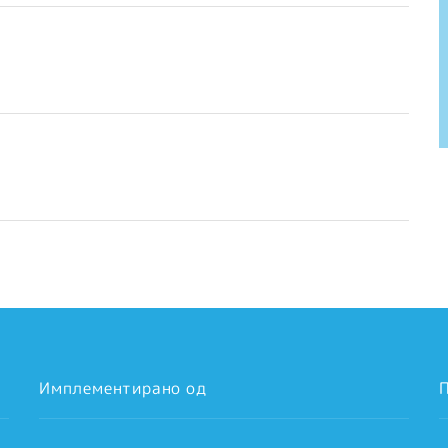
Имплементирано од