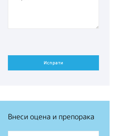
Внеси оцена и препорака