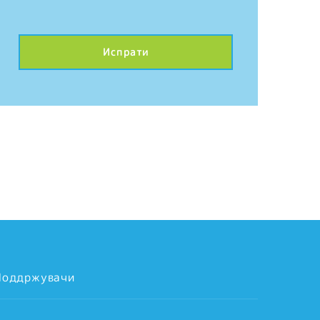
Поддржувачи