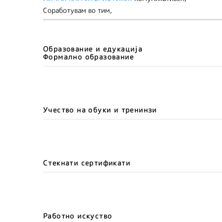
Соработувам во тим,
Образование и едукација
Формално образование
Учество на обуки и тренинзи
Стекнати сертификати
Работно искуство