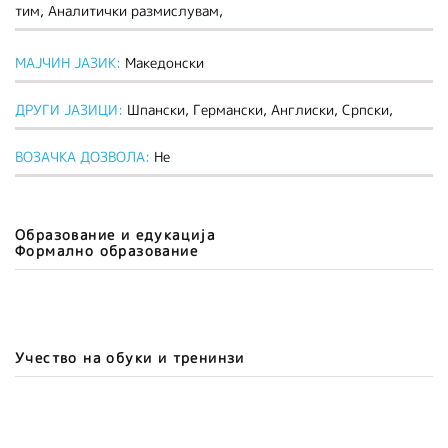
тим, Аналитички размислувам,
МАЈЧИН ЈАЗИК:
Македонски
ДРУГИ ЈАЗИЦИ:
Шпански, Германски, Англиски, Српски,
ВОЗАЧКА ДОЗВОЛА:
Не
Образование и едукација
Формално образование
Учество на обуки и тренинзи