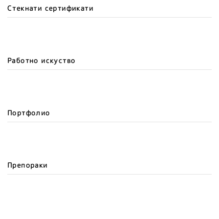
Стекнати сертификати
Работно искуство
Портфолио
Препораки