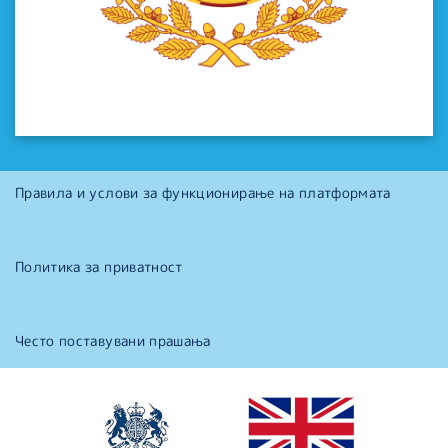
Правила и услови за функционирање на платформата
Политика за приватност
Често поставувани прашања