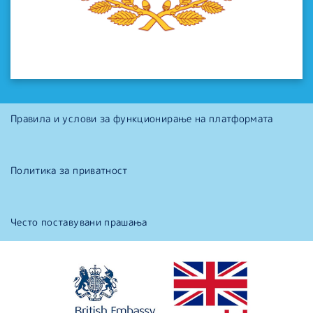
Правила и услови за функционирање на платформата
Политика за приватност
Често поставувани прашања