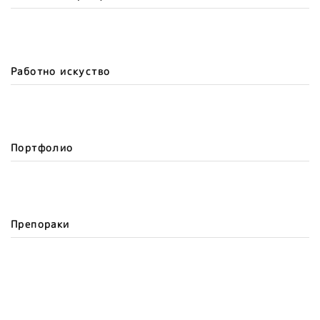
Работно искуство
Портфолио
Препораки