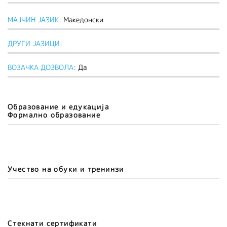
МАЈЧИН ЈАЗИК:
Македонски
ДРУГИ ЈАЗИЦИ:
ВОЗАЧКА ДОЗВОЛА:
Да
Образование и едукација
Формално образование
Учество на обуки и тренинзи
Стекнати сертификати